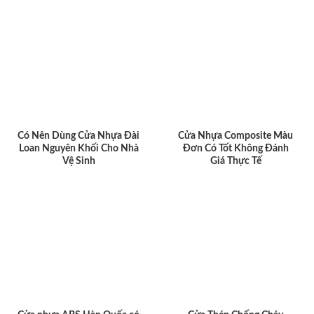
Có Nên Dùng Cửa Nhựa Đài
Cửa Nhựa Composite Màu
Loan Nguyên Khối Cho Nhà
Đơn Có Tốt Không Đánh
Vệ Sinh
Giá Thực Tế