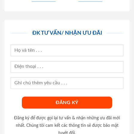
ĐK TƯ VẤN/ NHẬN ƯU ĐÃI
Đăng ký để được gọi lại tư vấn & nhận những ưu đãi mới
nhất. Chúng tôi cam kết các thông tin sẽ được bảo mật
tuyệt đối.