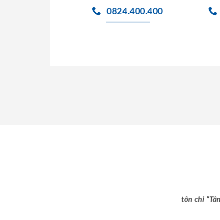
0824.400.400
tôn chỉ “Tâ