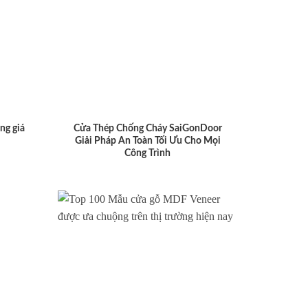
ng giá
Cửa Thép Chống Cháy SaiGonDoor
Giải Pháp An Toàn Tối Ưu Cho Mọi
Công Trình