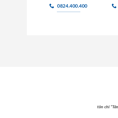
0824.400.400
tôn chỉ “Tâ