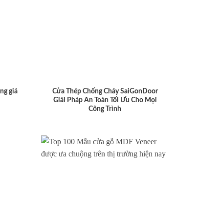
ng giá
Cửa Thép Chống Cháy SaiGonDoor
Giải Pháp An Toàn Tối Ưu Cho Mọi
Công Trình