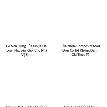
Có Nên Dùng Cửa Nhựa Đài
Cửa Nhựa Composite Màu
Loan Nguyên Khối Cho Nhà
Đơn Có Tốt Không Đánh
Vệ Sinh
Giá Thực Tế