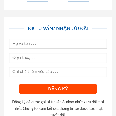
ĐK TƯ VẤN/ NHẬN ƯU ĐÃI
Đăng ký để được gọi lại tư vấn & nhận những ưu đãi mới
nhất. Chúng tôi cam kết các thông tin sẽ được bảo mật
tuyệt đối.