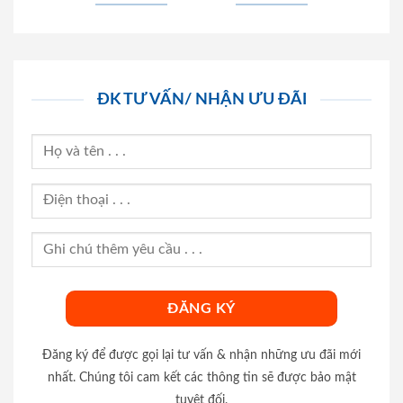
ĐK TƯ VẤN/ NHẬN ƯU ĐÃI
Đăng ký để được gọi lại tư vấn & nhận những ưu đãi mới
nhất. Chúng tôi cam kết các thông tin sẽ được bảo mật
tuyệt đối.