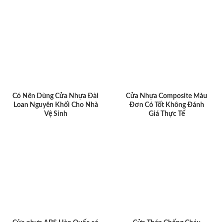
Có Nên Dùng Cửa Nhựa Đài
Cửa Nhựa Composite Màu
Loan Nguyên Khối Cho Nhà
Đơn Có Tốt Không Đánh
Vệ Sinh
Giá Thực Tế