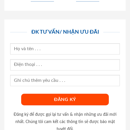
ĐK TƯ VẤN/ NHẬN ƯU ĐÃI
Đăng ký để được gọi lại tư vấn & nhận những ưu đãi mới
nhất. Chúng tôi cam kết các thông tin sẽ được bảo mật
tuyệt đối.