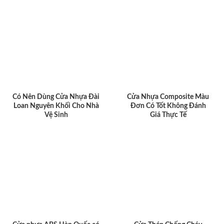
Có Nên Dùng Cửa Nhựa Đài
Cửa Nhựa Composite Màu
Loan Nguyên Khối Cho Nhà
Đơn Có Tốt Không Đánh
Vệ Sinh
Giá Thực Tế