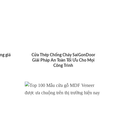
ng giá
Cửa Thép Chống Cháy SaiGonDoor
Giải Pháp An Toàn Tối Ưu Cho Mọi
Công Trình