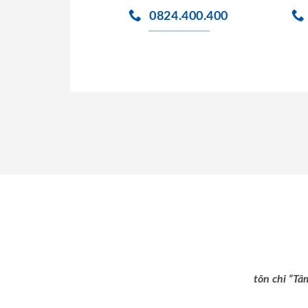
0824.400.400
tôn chỉ “Tâ