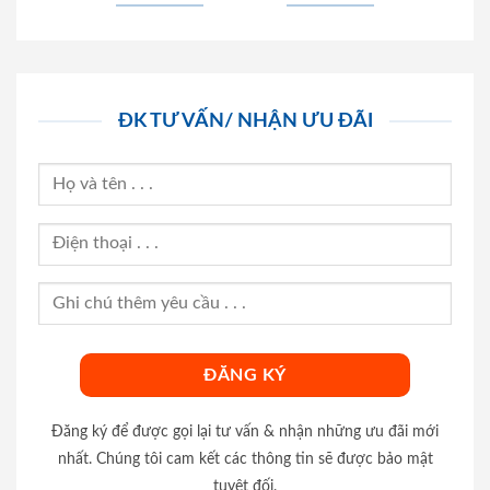
ĐK TƯ VẤN/ NHẬN ƯU ĐÃI
Đăng ký để được gọi lại tư vấn & nhận những ưu đãi mới
nhất. Chúng tôi cam kết các thông tin sẽ được bảo mật
tuyệt đối.