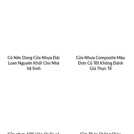
Có Nên Dùng Cửa Nhựa Đài
Cửa Nhựa Composite Màu
Loan Nguyên Khối Cho Nhà
Đơn Có Tốt Không Đánh
Vệ Sinh
Giá Thực Tế