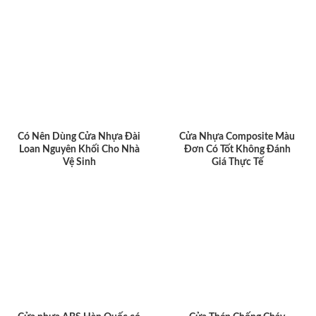
Có Nên Dùng Cửa Nhựa Đài
Cửa Nhựa Composite Màu
Loan Nguyên Khối Cho Nhà
Đơn Có Tốt Không Đánh
Vệ Sinh
Giá Thực Tế