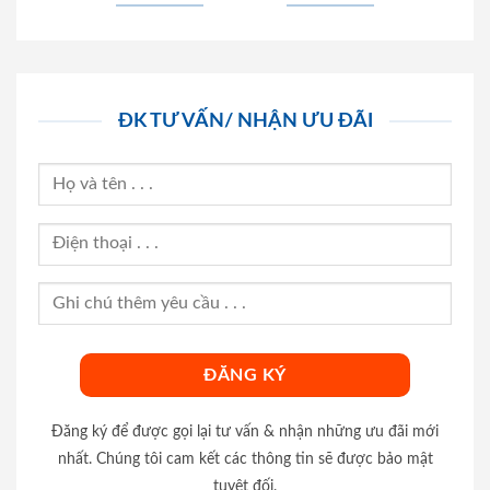
ĐK TƯ VẤN/ NHẬN ƯU ĐÃI
Đăng ký để được gọi lại tư vấn & nhận những ưu đãi mới
nhất. Chúng tôi cam kết các thông tin sẽ được bảo mật
tuyệt đối.