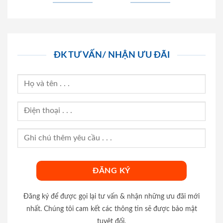
ĐK TƯ VẤN/ NHẬN ƯU ĐÃI
Đăng ký để được gọi lại tư vấn & nhận những ưu đãi mới
nhất. Chúng tôi cam kết các thông tin sẽ được bảo mật
tuyệt đối.