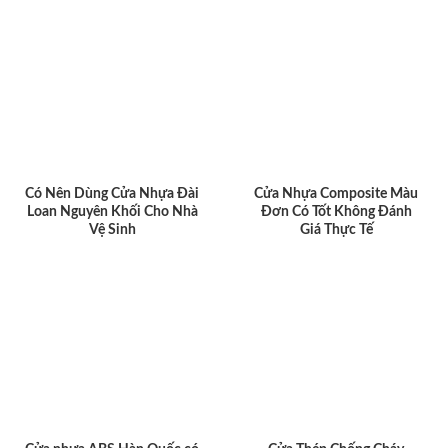
Có Nên Dùng Cửa Nhựa Đài
Cửa Nhựa Composite Màu
Loan Nguyên Khối Cho Nhà
Đơn Có Tốt Không Đánh
Vệ Sinh
Giá Thực Tế