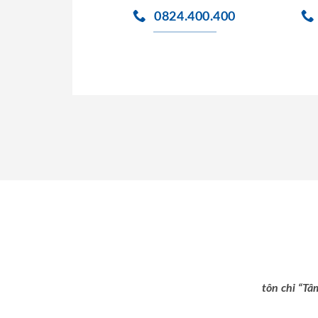
0824.400.400
tôn chỉ “Tâ