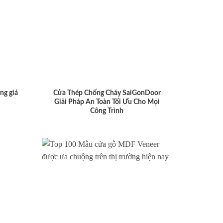
ng giá
Cửa Thép Chống Cháy SaiGonDoor
Giải Pháp An Toàn Tối Ưu Cho Mọi
Công Trình