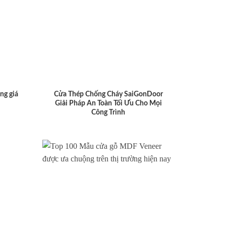
ng giá
Cửa Thép Chống Cháy SaiGonDoor
Giải Pháp An Toàn Tối Ưu Cho Mọi
Công Trình