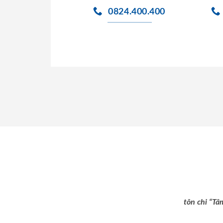
0824.400.400
tôn chỉ “Tâ