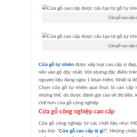
Cửa gỗ cao cấp đ
Cửa gỗ cao cấp đ
Cửa gỗ tự nhiên
được xếp loại cao cấp vì đẹp
nền vân gỗ độc nhất. Với những đặc điểm trên,
nguyên liệu đang ngày 1 khan hiếm. Nhất là đ
Chọn cửa gỗ tự nhiên quả thực là cao cấp 
những thế, dù được đánh giá cao về độ bền, 
chế hơn cửa gỗ công nghiệp
Cửa gỗ công nghiệp cao cấp
Cửa gỗ công nghiệp từ các chất liệu như: 
câu hỏi:
“
Cửa gỗ cao cấp là gì
?”.
Những chiếc 