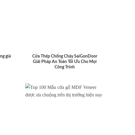
ng giá
Cửa Thép Chống Cháy SaiGonDoor
Giải Pháp An Toàn Tối Ưu Cho Mọi
Công Trình