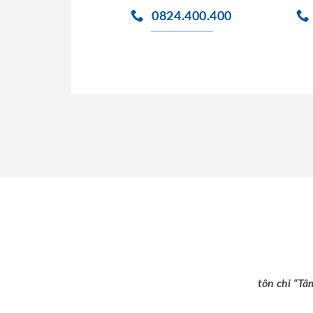
0824.400.400
tôn chỉ “Tâ