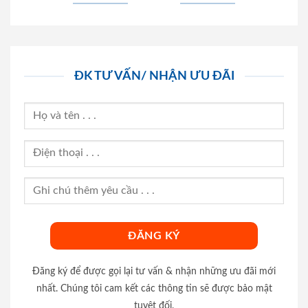
ĐK TƯ VẤN/ NHẬN ƯU ĐÃI
Đăng ký để được gọi lại tư vấn & nhận những ưu đãi mới
nhất. Chúng tôi cam kết các thông tin sẽ được bảo mật
tuyệt đối.