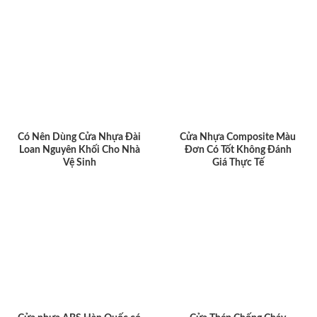
Có Nên Dùng Cửa Nhựa Đài
Cửa Nhựa Composite Màu
Loan Nguyên Khối Cho Nhà
Đơn Có Tốt Không Đánh
Vệ Sinh
Giá Thực Tế