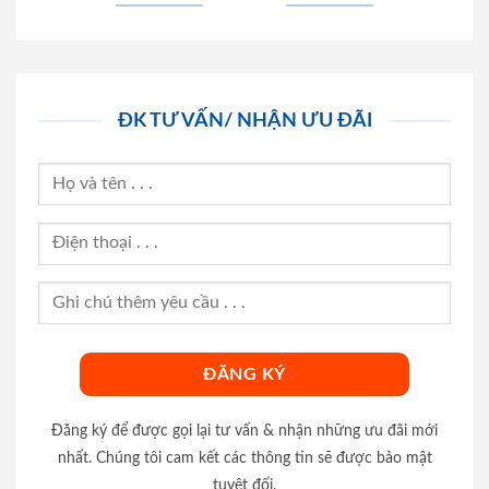
ĐK TƯ VẤN/ NHẬN ƯU ĐÃI
Đăng ký để được gọi lại tư vấn & nhận những ưu đãi mới
nhất. Chúng tôi cam kết các thông tin sẽ được bảo mật
tuyệt đối.