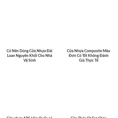
Có Nên Dùng Cửa Nhựa Đài
Cửa Nhựa Composite Màu
Loan Nguyên Khối Cho Nhà
Đơn Có Tốt Không Đánh
Vệ Sinh
Giá Thực Tế