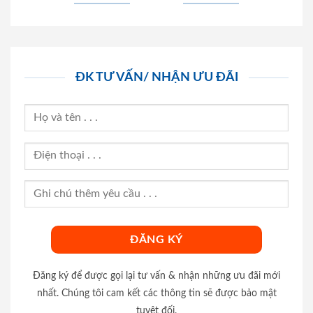
ĐK TƯ VẤN/ NHẬN ƯU ĐÃI
Đăng ký để được gọi lại tư vấn & nhận những ưu đãi mới
nhất. Chúng tôi cam kết các thông tin sẽ được bảo mật
tuyệt đối.