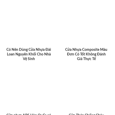
Có Nên Dùng Cửa Nhựa Đài
Cửa Nhựa Composite Màu
Loan Nguyên Khối Cho Nhà
Đơn Có Tốt Không Đánh
Vệ Sinh
Giá Thực Tế