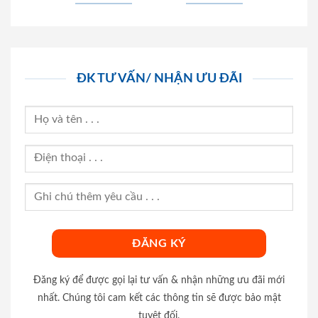
ĐK TƯ VẤN/ NHẬN ƯU ĐÃI
Đăng ký để được gọi lại tư vấn & nhận những ưu đãi mới
nhất. Chúng tôi cam kết các thông tin sẽ được bảo mật
tuyệt đối.