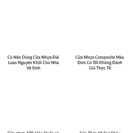
Có Nên Dùng Cửa Nhựa Đài
Cửa Nhựa Composite Màu
Loan Nguyên Khối Cho Nhà
Đơn Có Tốt Không Đánh
Vệ Sinh
Giá Thực Tế