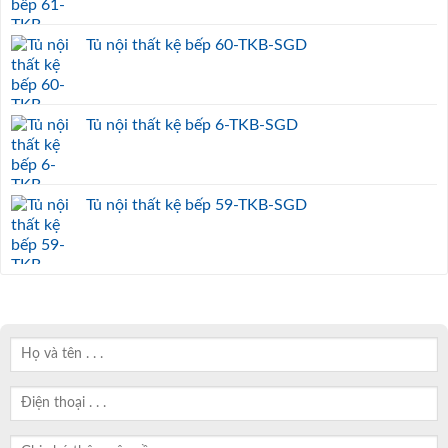
Tủ nội thất kệ bếp 60-TKB-SGD
Tủ nội thất kệ bếp 6-TKB-SGD
Tủ nội thất kệ bếp 59-TKB-SGD