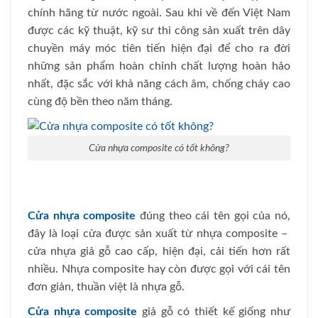
chính hãng từ nước ngoài. Sau khi về đến Việt Nam
được các kỹ thuật, kỹ sư thi công sản xuất trên dây
chuyền máy móc tiên tiến hiện đại để cho ra đời
những sản phẩm hoàn chỉnh chất lượng hoàn hảo
nhất, đặc sắc với khả năng cách âm, chống cháy cao
cùng độ bền theo năm tháng.
Cửa nhựa composite có tốt không?
Cửa nhựa composite
đúng theo cái tên gọi của nó,
đây là loại cửa được sản xuất từ nhựa composite –
cửa nhựa giả gỗ cao cấp, hiện đại, cải tiến hơn rất
nhiều. Nhựa composite hay còn được gọi với cái tên
đơn giản, thuần việt là nhựa gỗ.
Cửa nhựa composite
giả gỗ có thiết kế giống như