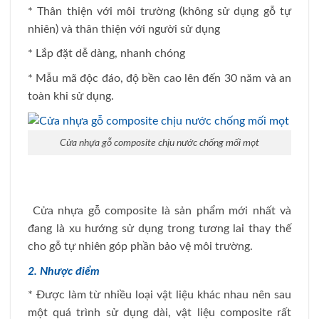
* Thân thiện với môi trường (không sử dụng gỗ tự
nhiên) và thân thiện với người sử dụng
* Lắp đặt dễ dàng, nhanh chóng
* Mẫu mã độc đáo, độ bền cao lên đến 30 năm và an
toàn khi sử dụng.
Cửa nhựa gỗ composite chịu nước chống mối mọt
Cửa nhựa gỗ composite là sản phẩm mới nhất và
đang là xu hướng sử dụng trong tương lai thay thế
cho gỗ tự nhiên góp phần bảo vệ môi trường.
2. Nhược điểm
* Được làm từ nhiều loại vật liệu khác nhau nên sau
một quá trình sử dụng dài, vật liệu composite rất