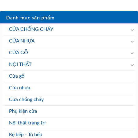
Danh mục sản phẩm
CỬA CHỐNG CHÁY
CỬA NHỰA
CỬA GỖ
NỘI THẤT
Cửa gỗ
Cửa nhựa
Cửa chống cháy
Phụ kiện cửa
Nội thất trang trí
Kệ bếp - Tủ bếp