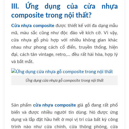
III. Ứng dụng của cửa nhựa
composite trong nội thất?
Cửa nhựa composite
được thiết kế với đa dạng mẫu
mã, màu sắc cũng như độc đáo về kích cỡ. Vì vậy,
cửa nhựa gỗ phù hợp với nhiều không gian khác
nhau như phong cách cổ điển, truyền thống, hiện
đại, cách tân vintage, retro,… đều rất hài hòa, hợp lý
và bắt mắt.
Ứng dụng cửa nhựa gỗ composite trong nội thất
Sản phẩm
cửa nhựa composite
giả gỗ đang rất phổ
biến và được nhiều người tin dùng. Nó được ứng
dụng và lắp đặt hầu hết ở mọi vị trí của bất kỳ công
trình nào như cửa chính, cửa thông phòng, cửa