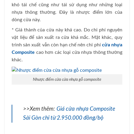
khó tái chế cũng như tái sử dụng như những loại
nhựa thông thường. Đây là nhược điểm lớn của
dòng cửa này.
* Giá thành của cửa này khá cao. Do chi phí nguyên
vật liệu để sản xuất ra cửa khá mắc. Mặt khác, quy
trình sản xuất vẫn còn hạn chế nên chi phí
cửa nhựa
Composite
cao hơn các loại cửa nhựa thông thường
khác.
Nhược điểm cửa cửa nhựa gỗ composite
>>Xem thêm:
Giá cửa nhựa Composite
Sài Gòn chỉ từ 2.950.000 đồng/bộ