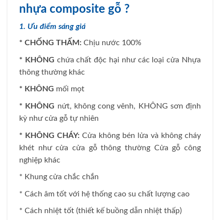
nhựa composite gỗ ?
1. Ưu điểm sáng giá
* CHỐNG THẤM:
Chịu nước 100%
* KHÔNG
chứa chất độc hại như các loại cửa Nhựa
thông thường khác
* KHÔNG
mối mọt
* KHÔNG
nứt, không cong vênh, KHÔNG sơn định
kỳ như cửa gỗ tự nhiên
* KHÔNG CHÁY:
Cửa không bén lửa và không cháy
khét như cửa cửa gỗ thông thường Cửa gỗ công
nghiệp khác
* Khung cửa chắc chắn
* Cách âm tốt với hệ thống cao su chất lượng cao
* Cách nhiệt tốt (thiết kế buồng dẫn nhiệt thấp)