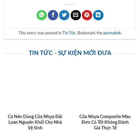
This entry was posted in
Tin Tức
. Bookmark the
permalink
.
TIN TỨC - SỰ KIỆN MỚI ĐƯA
Có Nên Dùng Cửa Nhựa Đài
Cửa Nhựa Composite Màu
Loan Nguyên Khối Cho Nhà
Đơn Có Tốt Không Đánh
Vệ Sinh
Giá Thực Tế