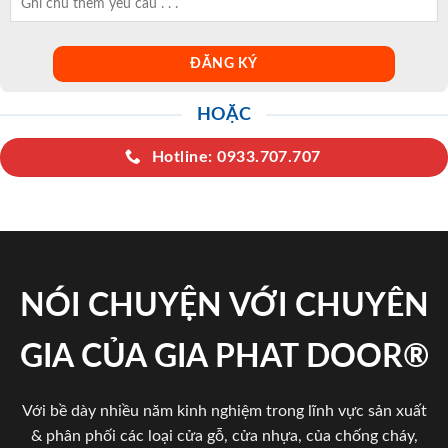
HOẶC
Hotline: 0933.707.707
NÓI CHUYỆN VỚI CHUYÊN
GIA CỦA GIA PHAT DOOR®
Với bề dày nhiều năm kinh nghiệm trong lĩnh vực sản xuất
& phân phối các loại cửa gỗ, cửa nhựa, của chống cháy,