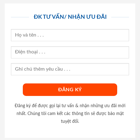
ĐK TƯ VẤN/ NHẬN ƯU ĐÃI
Đăng ký để được gọi lại tư vấn & nhận những ưu đãi mới
nhất. Chúng tôi cam kết các thông tin sẽ được bảo mật
tuyệt đối.