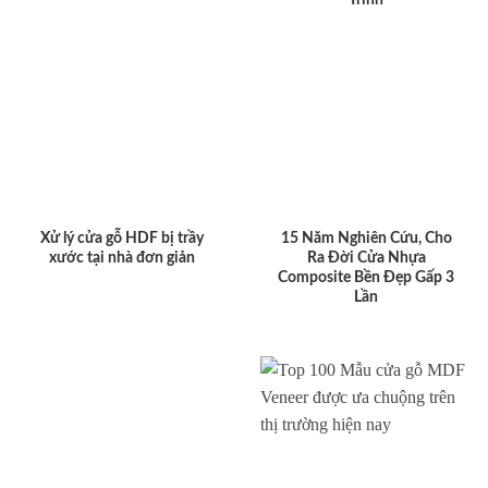
Xử lý cửa gỗ HDF bị trầy
15 Năm Nghiên Cứu, Cho
xước tại nhà đơn giản
Ra Đời Cửa Nhựa
Composite Bền Đẹp Gấp 3
Lần