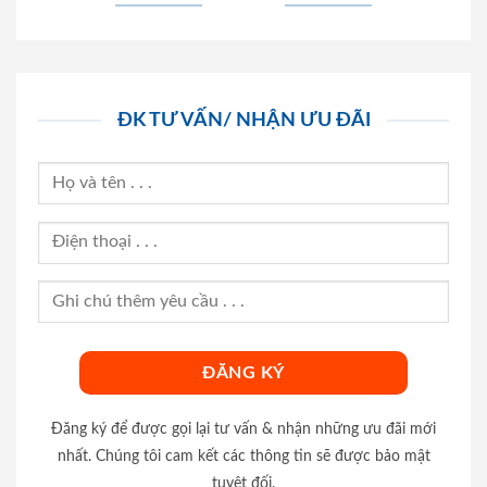
ĐK TƯ VẤN/ NHẬN ƯU ĐÃI
Đăng ký để được gọi lại tư vấn & nhận những ưu đãi mới
nhất. Chúng tôi cam kết các thông tin sẽ được bảo mật
tuyệt đối.