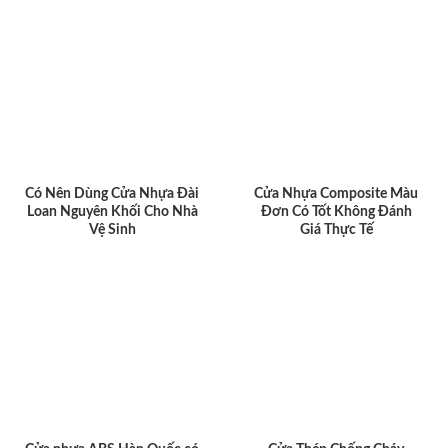
Có Nên Dùng Cửa Nhựa Đài
Cửa Nhựa Composite Màu
Loan Nguyên Khối Cho Nhà
Đơn Có Tốt Không Đánh
Vệ Sinh
Giá Thực Tế