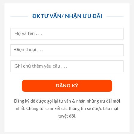
ĐK TƯ VẤN/ NHẬN ƯU ĐÃI
Đăng ký để được gọi lại tư vấn & nhận những ưu đãi mới
nhất. Chúng tôi cam kết các thông tin sẽ được bảo mật
tuyệt đối.