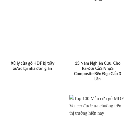
Xử lý cửa gỗ HDF bị trầy
15 Năm Nghiên Cứu, Cho
xước tại nhà đơn giản
Ra Đời Cửa Nhựa
Composite Bền Đẹp Gấp 3
Lần