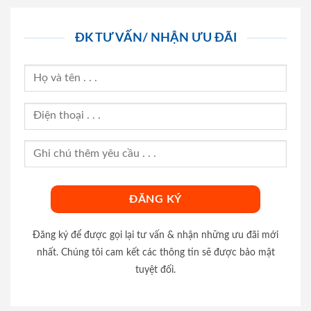
ĐK TƯ VẤN/ NHẬN ƯU ĐÃI
Đăng ký để được gọi lại tư vấn & nhận những ưu đãi mới
nhất. Chúng tôi cam kết các thông tin sẽ được bảo mật
tuyệt đối.