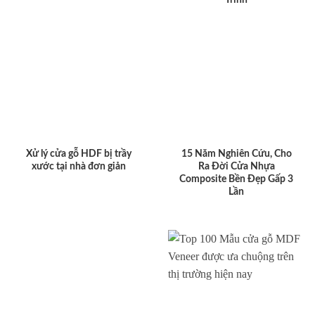
Xử lý cửa gỗ HDF bị trầy
15 Năm Nghiên Cứu, Cho
xước tại nhà đơn giản
Ra Đời Cửa Nhựa
Composite Bền Đẹp Gấp 3
Lần