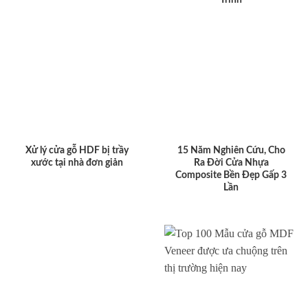
Xử lý cửa gỗ HDF bị trầy
15 Năm Nghiên Cứu, Cho
xước tại nhà đơn giản
Ra Đời Cửa Nhựa
Composite Bền Đẹp Gấp 3
Lần