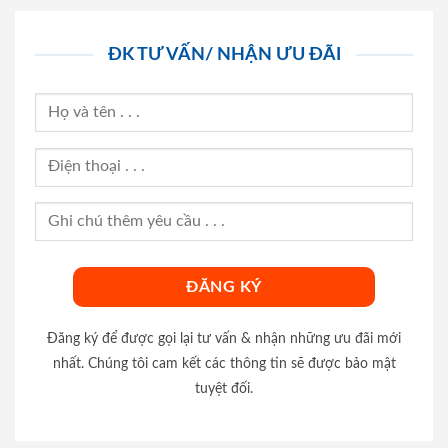
ĐK TƯ VẤN/ NHẬN ƯU ĐÃI
Đăng ký để được gọi lại tư vấn & nhận những ưu đãi mới
nhất. Chúng tôi cam kết các thông tin sẽ được bảo mật
tuyệt đối.