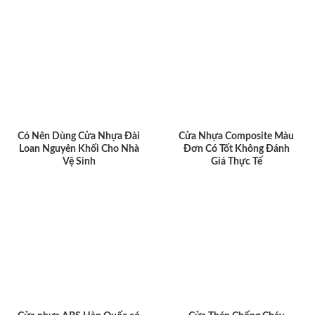
Có Nên Dùng Cửa Nhựa Đài
Cửa Nhựa Composite Màu
Loan Nguyên Khối Cho Nhà
Đơn Có Tốt Không Đánh
Vệ Sinh
Giá Thực Tế