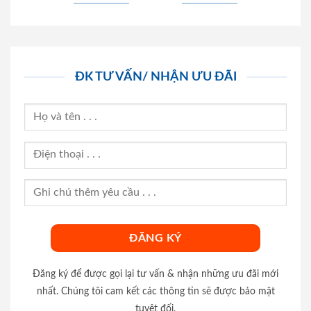
ĐK TƯ VẤN/ NHẬN ƯU ĐÃI
Đăng ký để được gọi lại tư vấn & nhận những ưu đãi mới
nhất. Chúng tôi cam kết các thông tin sẽ được bảo mật
tuyệt đối.