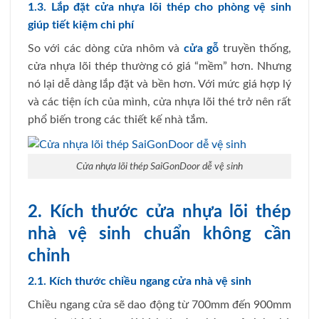
1.3. Lắp đặt cửa nhựa lõi thép cho phòng vệ sinh
giúp tiết kiệm chi phí
So với các dòng cửa nhôm và
cửa gỗ
truyền thống,
cửa nhựa lõi thép thường có giá “mềm” hơn. Nhưng
nó lại dễ dàng lắp đặt và bền hơn. Với mức giá hợp lý
và các tiện ích của mình, cửa nhựa lõi thé trở nên rất
phổ biến trong các thiết kế nhà tắm.
Cửa nhựa lõi thép SaiGonDoor dễ vệ sinh
2. Kích thước cửa nhựa lõi thép
nhà vệ sinh chuẩn không cần
chỉnh
2.1. Kích thước chiều ngang cửa nhà vệ sinh
Chiều ngang cửa sẽ dao động từ 700mm đến 900mm