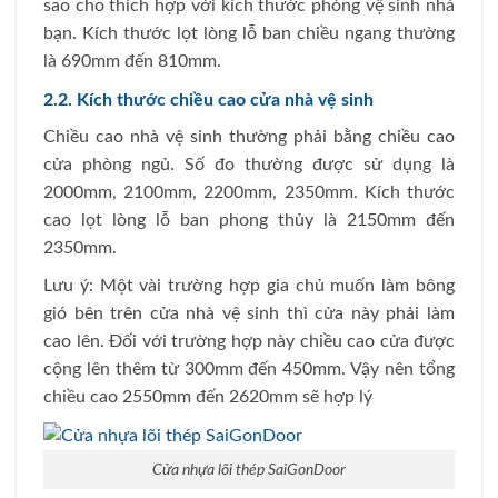
sao cho thích hợp với kích thước phòng vệ sinh nhà
bạn. Kích thước lọt lòng lỗ ban chiều ngang thường
là 690mm đến 810mm.
2.2. Kích thước chiều cao cửa nhà vệ sinh
Chiều cao nhà vệ sinh thường phải bằng chiều cao
cửa phòng ngủ. Số đo thường được sử dụng là
2000mm, 2100mm, 2200mm, 2350mm. Kích thước
cao lọt lòng lỗ ban phong thủy là 2150mm đến
2350mm.
Lưu ý: Một vài trường hợp gia chủ muốn làm bông
gió bên trên cửa nhà vệ sinh thì cửa này phải làm
cao lên. Đối với trường hợp này chiều cao cửa được
cộng lên thêm từ 300mm đến 450mm. Vậy nên tổng
chiều cao 2550mm đến 2620mm sẽ hợp lý
Cửa nhựa lõi thép SaiGonDoor