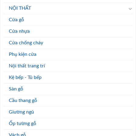
NỘI THẤT
Cửa gỗ
Cửa nhựa
Cửa chống cháy
Phụ kiện cửa
Nội thất trang trí
Kệ bếp - Tủ bếp
Sàn gỗ
Cầu thang gỗ
Giường ngủ
Ốp tường gỗ
Vách gỗ