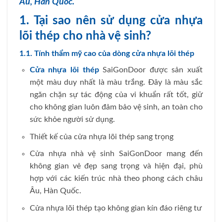
Âu, Hàn Quốc.
1. Tại sao nên sử dụng cửa nhựa
lõi thép cho nhà vệ sinh?
1.1. Tính thẩm mỹ cao của dòng cửa nhựa lõi thép
Cửa nhựa lõi thép
SaiGonDoor được sản xuất
một màu duy nhất là màu trắng. Đây là màu sắc
ngăn chặn sự tác động của vi khuẩn rất tốt, giữ
cho không gian luôn đảm bảo vệ sinh, an toàn cho
sức khỏe người sử dụng.
Thiết kế của cửa nhựa lõi thép sang trọng
Cửa nhựa nhà vệ sinh SaiGonDoor mang đến
không gian vẻ đẹp sang trọng và hiện đại, phù
hợp với các kiến trúc nhà theo phong cách châu
Âu, Hàn Quốc.
Cửa nhựa lõi thép tạo không gian kín đáo riêng tư