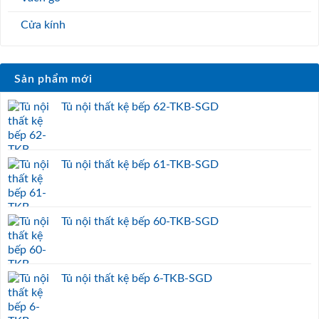
Cửa kính
Sản phẩm mới
Tủ nội thất kệ bếp 62-TKB-SGD
Tủ nội thất kệ bếp 61-TKB-SGD
Tủ nội thất kệ bếp 60-TKB-SGD
Tủ nội thất kệ bếp 6-TKB-SGD