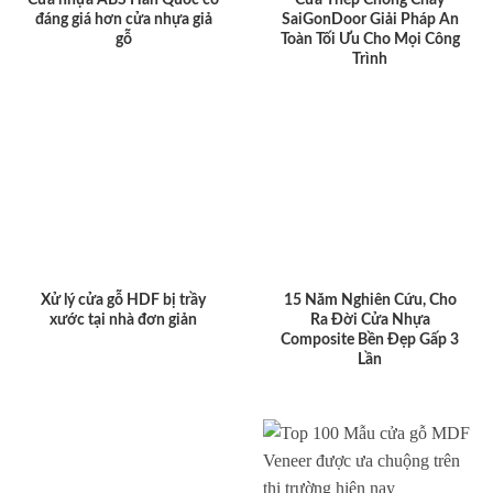
đáng giá hơn cửa nhựa giả
SaiGonDoor Giải Pháp An
gỗ
Toàn Tối Ưu Cho Mọi Công
Trình
Xử lý cửa gỗ HDF bị trầy
15 Năm Nghiên Cứu, Cho
xước tại nhà đơn giản
Ra Đời Cửa Nhựa
Composite Bền Đẹp Gấp 3
Lần