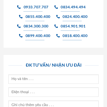
0933.707.707
0834.494.494
0855.400.400
0824.400.400
0834.300.300
0854.901.901
0899.400.400
0818.400.400
ĐK TƯ VẤN/ NHẬN ƯU ĐÃI