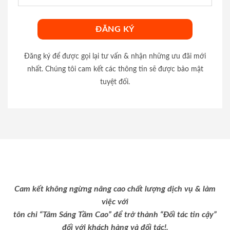
Đăng ký để được gọi lại tư vấn & nhận những ưu đãi mới
nhất. Chúng tôi cam kết các thông tin sẽ được bảo mật
tuyệt đối.
Cam kết không ngừng nâng cao chất lượng dịch vụ & làm
việc với
tôn chỉ “Tâm Sáng Tầm Cao” để trở thành “Đối tác tin cậy”
đối với khách hàng và đối tác!.