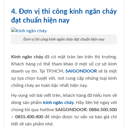
4. Đơn vị thi công kính ngăn cháy
đạt chuẩn hiện nay
Đơn vị thi công kính ngăn cháy đạt chuẩn hiện nay
Kính ngăn cháy
đã có mặt tràn lan trên thị trường.
Khách hàng có thể tham khảo ở một số cơ sở kinh
doanh uy tín. Tại TP.HCM,
SAIGONDOOR
sẽ là một
sự lựa chọn tuyệt vời, nơi cung cấp những loại kính
chống cháy an toàn bậc nhất hiện nay.
Hy vọng với bài viết trên, khách hàng đã hiểu hơn về
dòng sản phẩm
kính ngăn cháy
. Hãy liên hệ ngay với
chúng tôi qua hotline
SAIGONDOOR: 0886.500.500
– 0855.400.400
để nhận được tư vấn và báo giá chi
tiết về sản phẩm nhé.