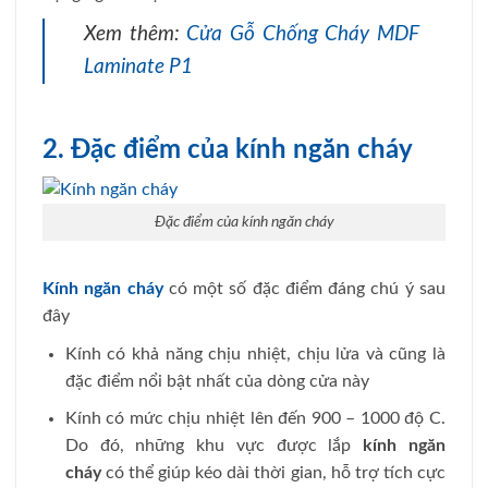
Xem thêm:
Cửa Gỗ Chống Cháy MDF
Laminate P1
2. Đặc điểm của kính ngăn cháy
Đặc điểm của kính ngăn cháy
Kính ngăn cháy
có một số đặc điểm đáng chú ý sau
đây
Kính có khả năng chịu nhiệt, chịu lửa và cũng là
đặc điểm nổi bật nhất của dòng cửa này
Kính có mức chịu nhiệt lên đến 900 – 1000 độ C.
Do đó, những khu vực được lắp
kính ngăn
cháy
có thể giúp kéo dài thời gian, hỗ trợ tích cực