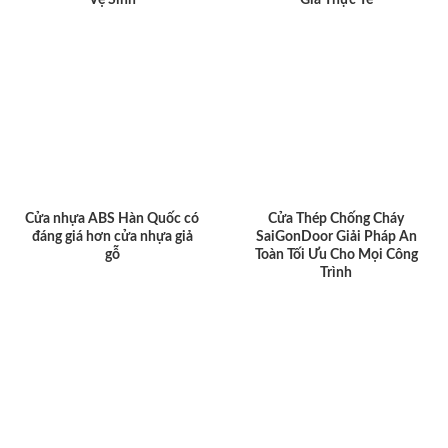
Cửa nhựa ABS Hàn Quốc có
Cửa Thép Chống Cháy
đáng giá hơn cửa nhựa giả
SaiGonDoor Giải Pháp An
gỗ
Toàn Tối Ưu Cho Mọi Công
Trình