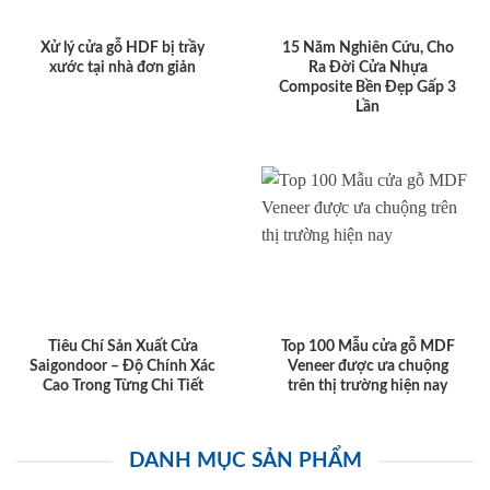
Xử lý cửa gỗ HDF bị trầy
15 Năm Nghiên Cứu, Cho
xước tại nhà đơn giản
Ra Đời Cửa Nhựa
Composite Bền Đẹp Gấp 3
Lần
Tiêu Chí Sản Xuất Cửa
Top 100 Mẫu cửa gỗ MDF
Saigondoor – Độ Chính Xác
Veneer được ưa chuộng
Cao Trong Từng Chi Tiết
trên thị trường hiện nay
DANH MỤC SẢN PHẨM