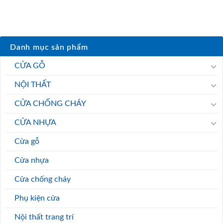
Danh mục sản phẩm
CỬA GỖ
NỘI THẤT
CỬA CHỐNG CHÁY
CỬA NHỰA
Cửa gỗ
Cửa nhựa
Cửa chống cháy
Phụ kiện cửa
Nội thất trang trí