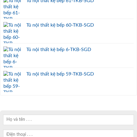
Tủ nội thất kệ bếp 61-TKB-SGD
Tủ nội thất kệ bếp 60-TKB-SGD
Tủ nội thất kệ bếp 6-TKB-SGD
Tủ nội thất kệ bếp 59-TKB-SGD