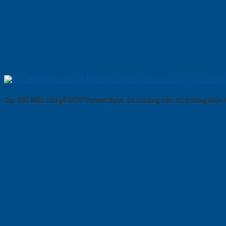
Top 100 Mẫu cửa gỗ MDF Veneer được ưa chuộng trên thị trường hiện 