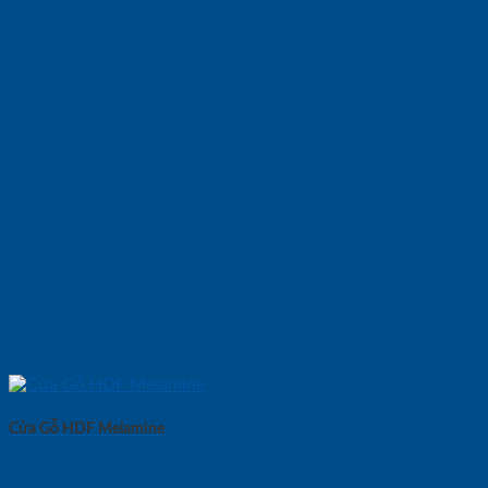
Cửa Gỗ HDF Melamine