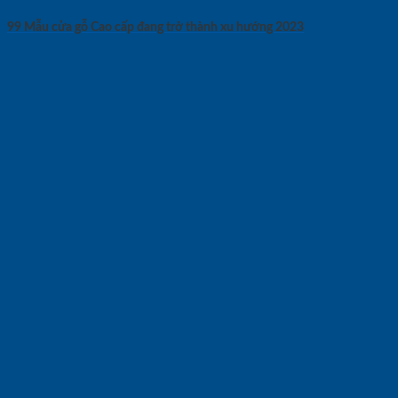
99 Mẫu cửa gỗ Cao cấp đang trở thành xu hướng 2023