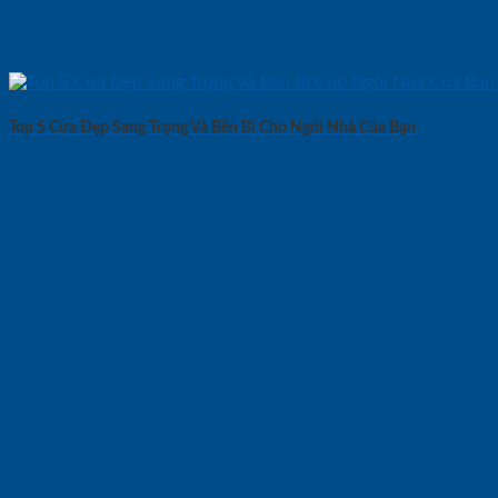
Top 5 Cửa Đẹp Sang Trọng Và Bền Bỉ Cho Ngôi Nhà Của Bạn