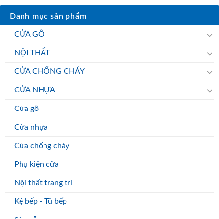
Danh mục sản phẩm
CỬA GỖ
NỘI THẤT
CỬA CHỐNG CHÁY
CỬA NHỰA
Cửa gỗ
Cửa nhựa
Cửa chống cháy
Phụ kiện cửa
Nội thất trang trí
Kệ bếp - Tủ bếp