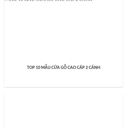
TOP 10 MẪU CỬA GỖ CAO CẤP 2 CÁNH