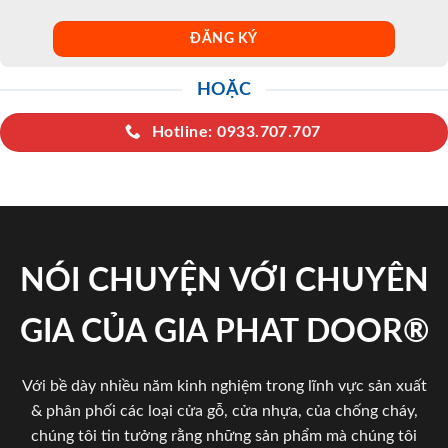
HOẶC
Hotline: 0933.707.707
NÓI CHUYỆN VỚI CHUYÊN
GIA CỦA GIA PHAT DOOR®
Với bề dày nhiều năm kinh nghiệm trong lĩnh vực sản xuất
& phân phối các loại cửa gỗ, cửa nhựa, của chống cháy,
chúng tôi tin tưởng rằng những sản phẩm mà chúng tôi