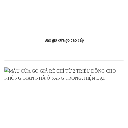
Báo giá cửa gỗ cao cấp