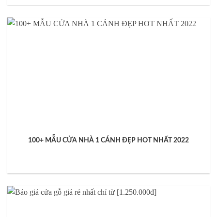
100+ MẪU CỬA NHÀ 1 CÁNH ĐẸP HOT NHẤT 2022