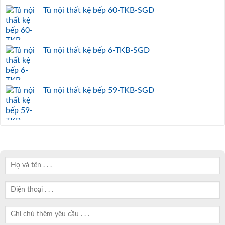
Tủ nội thất kệ bếp 60-TKB-SGD
Tủ nội thất kệ bếp 6-TKB-SGD
Tủ nội thất kệ bếp 59-TKB-SGD