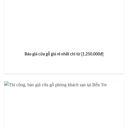
Báo giá cửa gỗ giá rẻ nhất chỉ từ [1.250.000đ]