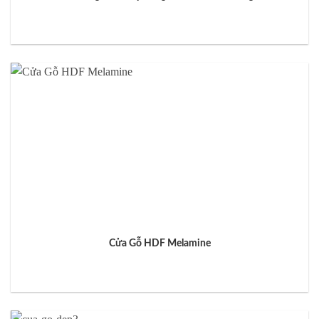
Cửa Gỗ HDF Melamine