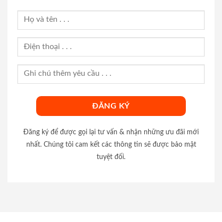
Đăng ký để được gọi lại tư vấn & nhận những ưu đãi mới
nhất. Chúng tôi cam kết các thông tin sẽ được bảo mật
tuyệt đối.