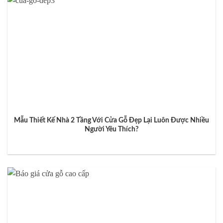
Mẫu Thiết Kế Nhà 2 Tầng Với Cửa Gỗ Đẹp Lại Luôn Được Nhiều
Người Yêu Thích?