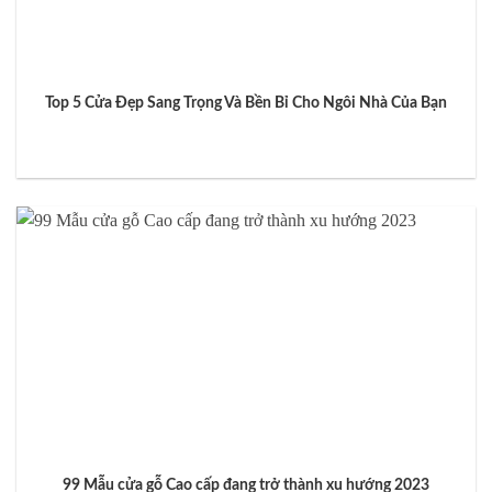
Top 5 Cửa Đẹp Sang Trọng Và Bền Bỉ Cho Ngôi Nhà Của Bạn
99 Mẫu cửa gỗ Cao cấp đang trở thành xu hướng 2023