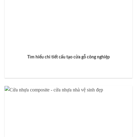
Tìm hiểu chi tiết cấu tạo cửa gỗ công nghiệp