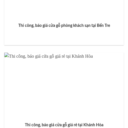
Thi công, báo giá cửa gỗ phòng khách sạn tại Bến Tre
Thi công, báo giá cửa gỗ giá rẻ tại Khánh Hòa