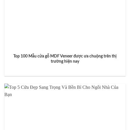
Top 100 Mẫu cửa gỗ MDF Veneer được ưa chuộng trên thị
trường hiện nay