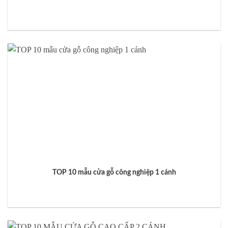
TOP 10 mẫu cửa gỗ công nghiệp 1 cánh