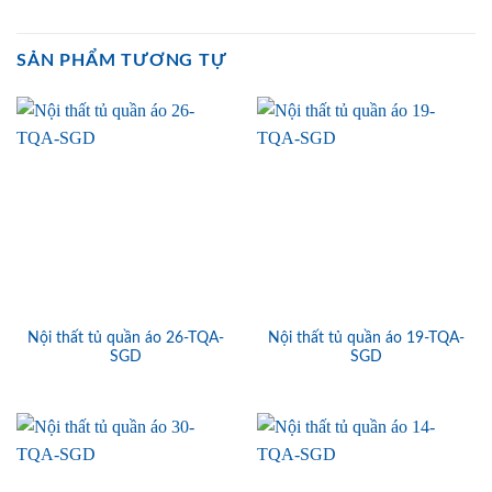
SẢN PHẨM TƯƠNG TỰ
Nội thất tủ quần áo 26-TQA-
Nội thất tủ quần áo 19-TQA-
SGD
SGD