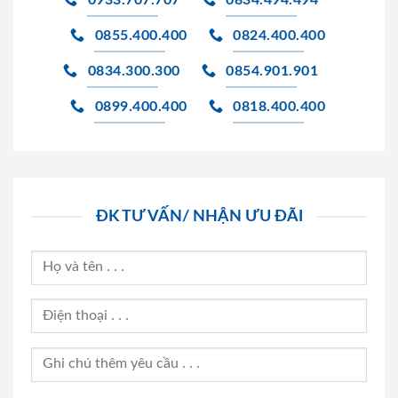
0855.400.400
0824.400.400
0834.300.300
0854.901.901
0899.400.400
0818.400.400
ĐK TƯ VẤN/ NHẬN ƯU ĐÃI