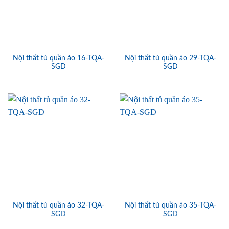
Nội thất tủ quần áo 16-TQA-
Nội thất tủ quần áo 29-TQA-
SGD
SGD
Nội thất tủ quần áo 32-TQA-
Nội thất tủ quần áo 35-TQA-
SGD
SGD