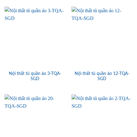
Nội thất tủ quần áo 3-TQA-
Nội thất tủ quần áo 12-TQA-
SGD
SGD