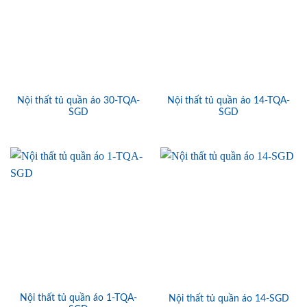
Nội thất tủ quần áo 30-TQA-
Nội thất tủ quần áo 14-TQA-
SGD
SGD
Nội thất tủ quần áo 1-TQA-
Nội thất tủ quần áo 14-SGD