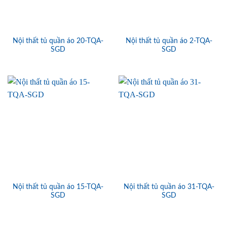
Nội thất tủ quần áo 20-TQA-
Nội thất tủ quần áo 2-TQA-
SGD
SGD
Nội thất tủ quần áo 15-TQA-
Nội thất tủ quần áo 31-TQA-
SGD
SGD