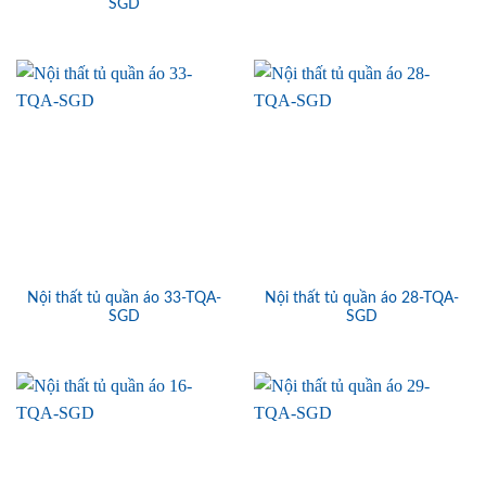
SGD
Nội thất tủ quần áo 33-TQA-
Nội thất tủ quần áo 28-TQA-
SGD
SGD