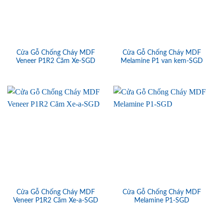
Cửa Gỗ Chống Cháy MDF
Cửa Gỗ Chống Cháy MDF
Veneer P1R2 Căm Xe-SGD
Melamine P1 van kem-SGD
Cửa Gỗ Chống Cháy MDF
Cửa Gỗ Chống Cháy MDF
Veneer P1R2 Căm Xe-a-SGD
Melamine P1-SGD