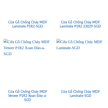
Cửa Gỗ Chống Cháy MDF
Cửa Gỗ Chống Cháy MDF
Laminate P1R2-SGD
Laminate P1R2 23029-SGD
Cửa Gỗ Chống Cháy MDF
Cửa Gỗ Chống Cháy MDF
Veneer P1R2 Xoan Đào-a-
Laminate-SGD
SGD