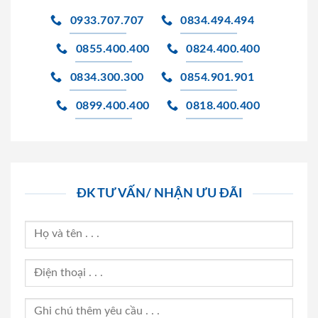
0933.707.707
0834.494.494
0855.400.400
0824.400.400
0834.300.300
0854.901.901
0899.400.400
0818.400.400
ĐK TƯ VẤN/ NHẬN ƯU ĐÃI