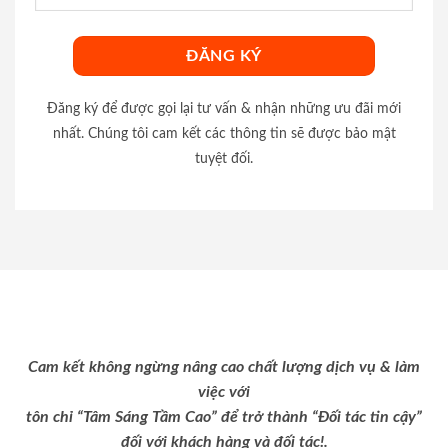
Đăng ký để được gọi lại tư vấn & nhận những ưu đãi mới
nhất. Chúng tôi cam kết các thông tin sẽ được bảo mật
tuyệt đối.
Cam kết không ngừng nâng cao chất lượng dịch vụ & làm
việc với
tôn chỉ “Tâm Sáng Tầm Cao” để trở thành “Đối tác tin cậy”
đối với khách hàng và đối tác!.