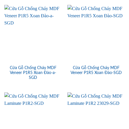
Cửa Gỗ Chống Cháy MDF
Cửa Gỗ Chống Cháy MDF
Veneer P1R5 Xoan Đào-a-
Veneer P1R5 Xoan Đào-SGD
SGD