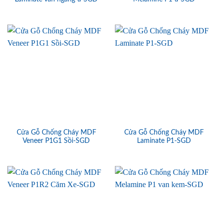
Cửa Gỗ Chống Cháy MDF
Cửa Gỗ Chống Cháy MDF
Veneer P1G1 Sồi-SGD
Laminate P1-SGD