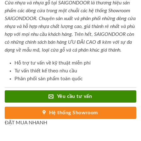
Cửa nhựa và nhựa gỗ tại SAIGONDOOR là thương hiệu sản
phẩm các dòng cửa trong một chuỗi các hệ thống Showroom
SAIGONDOOR. Chuyên sản xuất và phân phối những dòng cửa
nhựa và hỗ hợp nhựa chất lượng cao, giá thành rẻ nhất và phù
hợp với mọi nhu cầu khách hàng. Trên hết, SAIGONDOOR còn
có những chính sách bán hàng ƯU ĐÃI CAO đi kèm với sự đa
dạng về mẫu mã, loại cửa gỗ và cả phân khúc giá thành.
Hỗ trợ tư vấn về kỹ thuật miễn phí
Tư vấn thiết kế theo nhu cầu
Phân phối sản phẩm toàn quốc
Yêu cầu tư vấn
Hệ thống Showroom
ĐẶT MUA NHANH