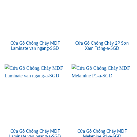
Cửa Gỗ Chống Cháy MDF
Cửa Gỗ Chống Cháy 2P Sơn
Laminate van ngang-SGD
Xám Trắng-a-SGD
Cửa Gỗ Chống Cháy MDF
Cửa Gỗ Chống Cháy MDF
Laminate van ngang-a-SGD
Melamine P1-a-SGD