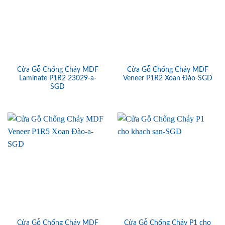
Cửa Gỗ Chống Cháy MDF
Cửa Gỗ Chống Cháy MDF
Laminate P1R2 23029-a-
Veneer P1R2 Xoan Đào-SGD
SGD
Cửa Gỗ Chống Cháy MDF
Cửa Gỗ Chống Cháy P1 cho