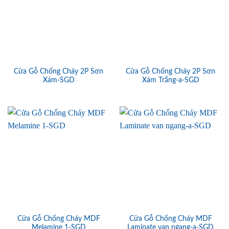
Cửa Gỗ Chống Cháy 2P Sơn
Cửa Gỗ Chống Cháy 2P Sơn
Xám-SGD
Xám Trắng-a-SGD
Cửa Gỗ Chống Cháy MDF
Cửa Gỗ Chống Cháy MDF
Melamine 1-SGD
Laminate van ngang-a-SGD