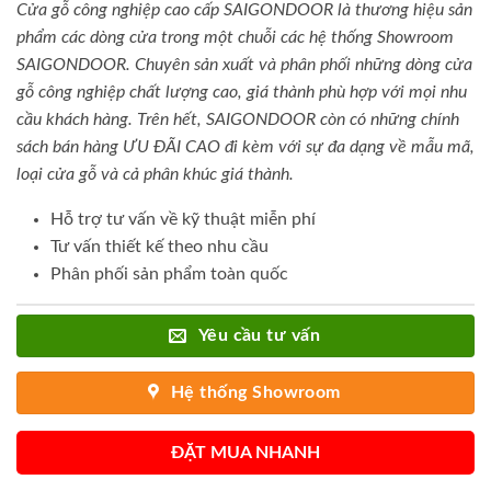
Cửa gỗ công nghiệp cao cấp SAIGONDOOR là thương hiệu sản
phẩm các dòng cửa trong một chuỗi các hệ thống Showroom
SAIGONDOOR. Chuyên sản xuất và phân phối những dòng cửa
gỗ công nghiệp chất lượng cao, giá thành phù hợp với mọi nhu
cầu khách hàng. Trên hết, SAIGONDOOR còn có những chính
sách bán hàng ƯU ĐÃI CAO đi kèm với sự đa dạng về mẫu mã,
loại cửa gỗ và cả phân khúc giá thành.
Hỗ trợ tư vấn về kỹ thuật miễn phí
Tư vấn thiết kế theo nhu cầu
Phân phối sản phẩm toàn quốc
Yêu cầu tư vấn
Hệ thống Showroom
ĐẶT MUA NHANH