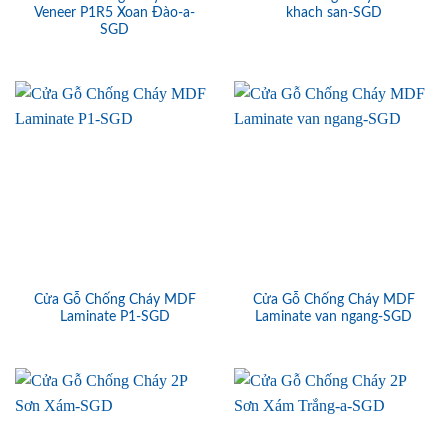
Veneer P1R5 Xoan Đào-a-
khach san-SGD
SGD
Cửa Gỗ Chống Cháy MDF
Cửa Gỗ Chống Cháy MDF
Laminate P1-SGD
Laminate van ngang-SGD