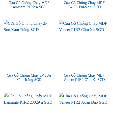
Cửa Gỗ Chống Cháy MDF
Cửa Gỗ Chống Cháy MDF
Laminate P1R2-a-SGD
O4-C1 Phào chi-SGD
Cửa Gỗ Chống Cháy 2P Sơn
Cửa Gỗ Chống Cháy MDF
Xám Trắng-SGD
Veneer P1R2 Căm Xe-SGD