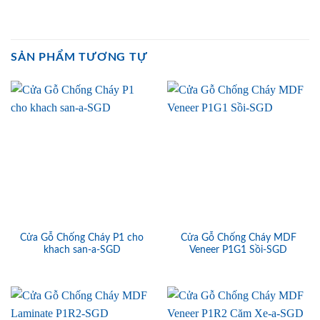
SẢN PHẨM TƯƠNG TỰ
Cửa Gỗ Chống Cháy P1 cho
Cửa Gỗ Chống Cháy MDF
khach san-a-SGD
Veneer P1G1 Sồi-SGD