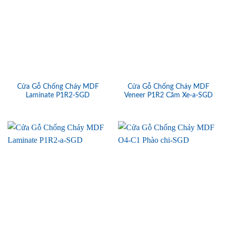
Cửa Gỗ Chống Cháy MDF
Cửa Gỗ Chống Cháy MDF
Laminate P1R2-SGD
Veneer P1R2 Căm Xe-a-SGD