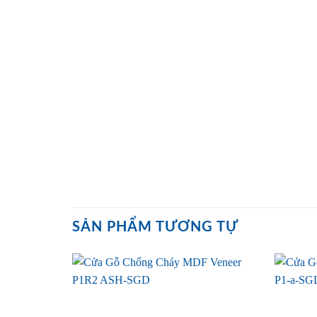
SẢN PHẨM TƯƠNG TỰ