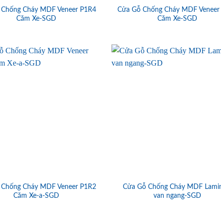
 Chống Cháy MDF Veneer P1R4
Cửa Gỗ Chống Cháy MDF Veneer
Căm Xe-SGD
Căm Xe-SGD
 Chống Cháy MDF Veneer P1R2
Cửa Gỗ Chống Cháy MDF Lami
Căm Xe-a-SGD
van ngang-SGD