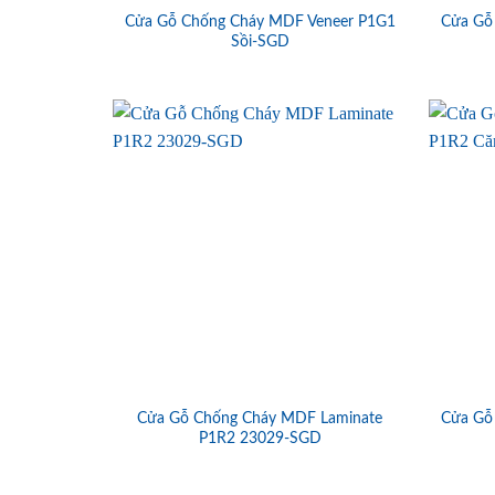
Cửa Gỗ Chống Cháy MDF Veneer P1G1
Cửa Gỗ
Sồi-SGD
Cửa Gỗ Chống Cháy MDF Laminate
Cửa Gỗ
P1R2 23029-SGD