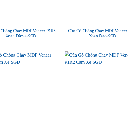
 Chống Cháy MDF Veneer P1R5
Cửa Gỗ Chống Cháy MDF Veneer
Xoan Đào-a-SGD
Xoan Đào-SGD