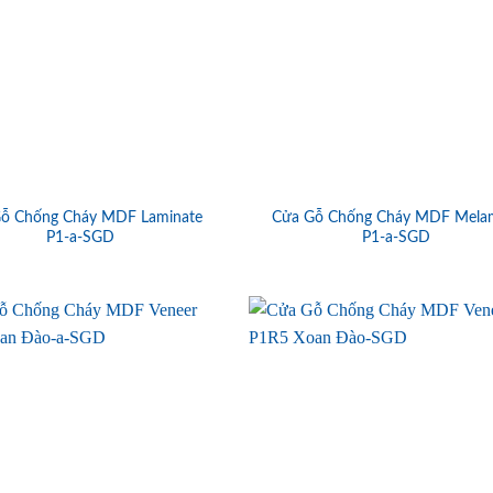
ỗ Chống Cháy MDF Laminate
Cửa Gỗ Chống Cháy MDF Mela
P1-a-SGD
P1-a-SGD