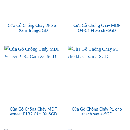
Cửa Gỗ Chống Cháy 2P Sơn
Cửa Gỗ Chống Cháy MDF
Xám Trắng-SGD
O4-C1 Phào chi-SGD
Cửa Gỗ Chống Cháy MDF
Cửa Gỗ Chống Cháy P1 cho
Veneer P1R2 Căm Xe-SGD
khach san-a-SGD