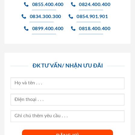
0855.400.400
0824.400.400
0834.300.300
0854.901.901
0899.400.400
0818.400.400
ĐK TƯ VẤN/ NHẬN ƯU ĐÃI