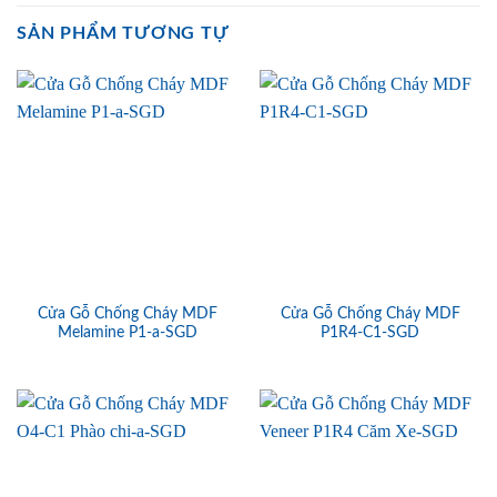
SẢN PHẨM TƯƠNG TỰ
Cửa Gỗ Chống Cháy MDF
Cửa Gỗ Chống Cháy MDF
Melamine P1-a-SGD
P1R4-C1-SGD