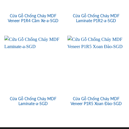
Cửa Gỗ Chống Cháy MDF
Cửa Gỗ Chống Cháy MDF
Veneer P1R4 Căm Xe-a-SGD
Laminate P1R2-a-SGD
Cửa Gỗ Chống Cháy MDF
Cửa Gỗ Chống Cháy MDF
Laminate-a-SGD
Veneer P1R5 Xoan Đào-SGD