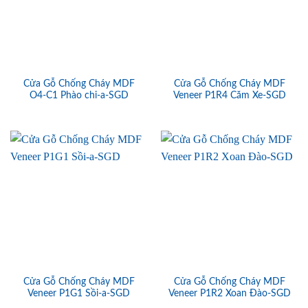
Cửa Gỗ Chống Cháy MDF
Cửa Gỗ Chống Cháy MDF
O4-C1 Phào chi-a-SGD
Veneer P1R4 Căm Xe-SGD
Cửa Gỗ Chống Cháy MDF
Cửa Gỗ Chống Cháy MDF
Veneer P1G1 Sồi-a-SGD
Veneer P1R2 Xoan Đào-SGD