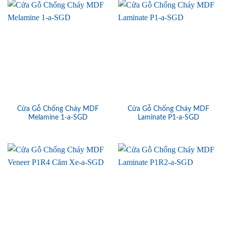
Cửa Gỗ Chống Cháy MDF
Cửa Gỗ Chống Cháy MDF
Melamine 1-a-SGD
Laminate P1-a-SGD