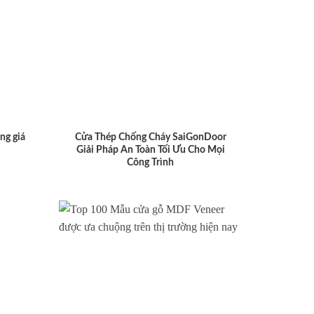
ng giá
Cửa Thép Chống Cháy SaiGonDoor
Giải Pháp An Toàn Tối Ưu Cho Mọi
Công Trình