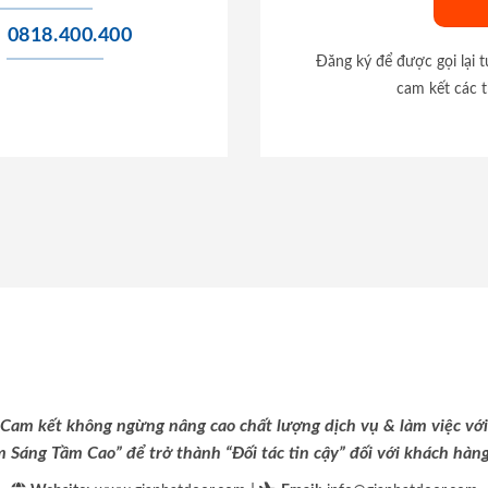
0818.400.400
Đăng ký để được gọi lại 
cam kết các t
Cam kết không ngừng nâng cao chất lượng dịch vụ & làm việc với
m Sáng Tầm Cao” để trở thành “Đối tác tin cậy” đối với khách hàng 