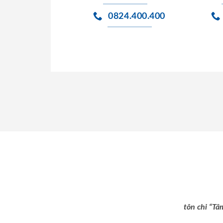
0824.400.400
tôn chỉ “Tâ