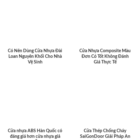
Có Nên Dùng Cửa Nhựa Đài
Cửa Nhựa Composite Màu
Loan Nguyên Khối Cho Nhà
Đơn Có Tốt Không Đánh
Vệ Sinh
Giá Thực Tế
Cửa nhựa ABS Hàn Quốc có
Cửa Thép Chống Cháy
đáng giá hơn cửa nhựa giả
SaiGonDoor Giải Pháp An