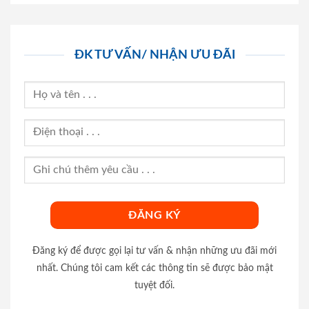
ĐK TƯ VẤN/ NHẬN ƯU ĐÃI
Đăng ký để được gọi lại tư vấn & nhận những ưu đãi mới
nhất. Chúng tôi cam kết các thông tin sẽ được bảo mật
tuyệt đối.