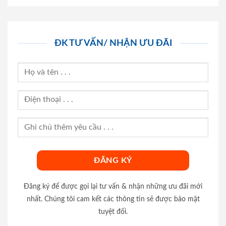
ĐK TƯ VẤN/ NHẬN ƯU ĐÃI
Đăng ký để được gọi lại tư vấn & nhận những ưu đãi mới
nhất. Chúng tôi cam kết các thông tin sẽ được bảo mật
tuyệt đối.