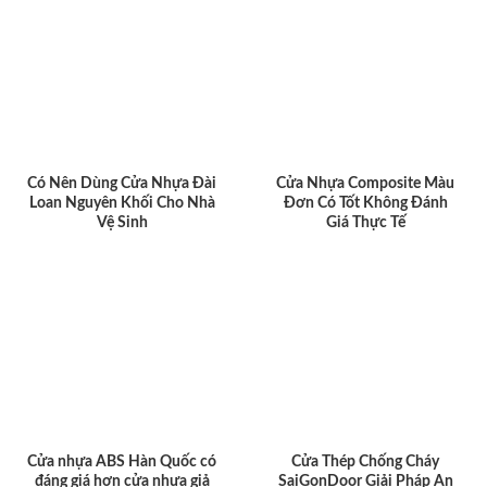
Có Nên Dùng Cửa Nhựa Đài
Cửa Nhựa Composite Màu
Loan Nguyên Khối Cho Nhà
Đơn Có Tốt Không Đánh
Vệ Sinh
Giá Thực Tế
Cửa nhựa ABS Hàn Quốc có
Cửa Thép Chống Cháy
đáng giá hơn cửa nhựa giả
SaiGonDoor Giải Pháp An