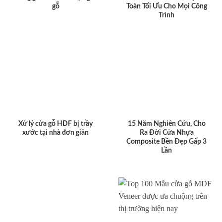
gỗ
Toàn Tối Ưu Cho Mọi Công
Trình
Xử lý cửa gỗ HDF bị trầy
15 Năm Nghiên Cứu, Cho
xước tại nhà đơn giản
Ra Đời Cửa Nhựa
Composite Bền Đẹp Gấp 3
Lần