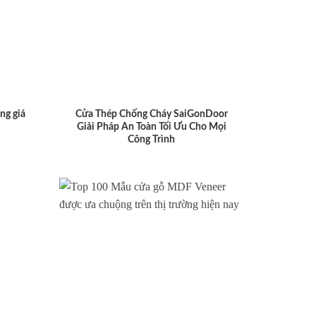
ng giá
Cửa Thép Chống Cháy SaiGonDoor
Giải Pháp An Toàn Tối Ưu Cho Mọi
Công Trình