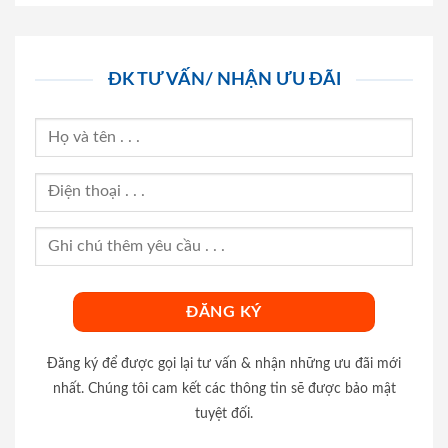
ĐK TƯ VẤN/ NHẬN ƯU ĐÃI
Đăng ký để được gọi lại tư vấn & nhận những ưu đãi mới
nhất. Chúng tôi cam kết các thông tin sẽ được bảo mật
tuyệt đối.