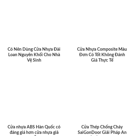
Có Nên Dùng Cửa Nhựa Đài
Cửa Nhựa Composite Màu
Loan Nguyên Khối Cho Nhà
Đơn Có Tốt Không Đánh
Vệ Sinh
Giá Thực Tế
Cửa nhựa ABS Hàn Quốc có
Cửa Thép Chống Cháy
đáng giá hơn cửa nhựa giả
SaiGonDoor Giải Pháp An