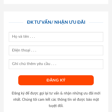
ĐK TƯ VẤN/ NHẬN ƯU ĐÃI
Đăng ký để được gọi lại tư vấn & nhận những ưu đãi mới
nhất. Chúng tôi cam kết các thông tin sẽ được bảo mật
tuyệt đối.