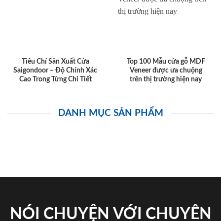
Tiêu Chí Sản Xuất Cửa
Top 100 Mẫu cửa gỗ MDF
Saigondoor – Độ Chính Xác
Veneer được ưa chuộng
Cao Trong Từng Chi Tiết
trên thị trường hiện nay
DANH MỤC SẢN PHẨM
NÓI CHUYỆN VỚI CHUYÊN