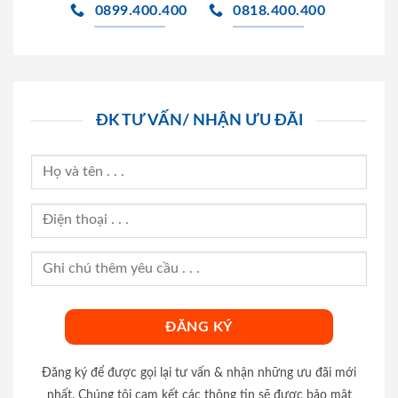
0899.400.400
0818.400.400
ĐK TƯ VẤN/ NHẬN ƯU ĐÃI
Đăng ký để được gọi lại tư vấn & nhận những ưu đãi mới
nhất. Chúng tôi cam kết các thông tin sẽ được bảo mật