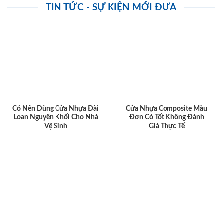
TIN TỨC - SỰ KIỆN MỚI ĐƯA
Có Nên Dùng Cửa Nhựa Đài
Cửa Nhựa Composite Màu
Loan Nguyên Khối Cho Nhà
Đơn Có Tốt Không Đánh
Vệ Sinh
Giá Thực Tế