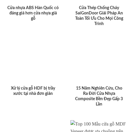
Cửa nhựa ABS Hàn Quốc có
Cửa Thép Chống Cháy
đáng giá hơn cửa nhựa giả
SaiGonDoor Giải Pháp An
gỗ
Toàn Tối Ưu Cho Mọi Công
Trình
Xử lý cửa gỗ HDF bị trầy
15 Năm Nghiên Cứu, Cho
xước tại nhà đơn giản
Ra Đời Cửa Nhựa
Composite Bền Đẹp Gấp 3
Lần