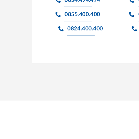
0834.494.494
0855.400.400
0824.400.400