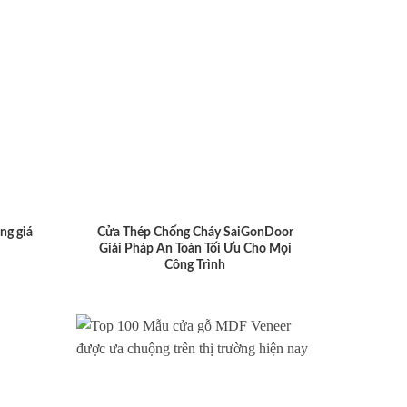
ng giá
Cửa Thép Chống Cháy SaiGonDoor
Giải Pháp An Toàn Tối Ưu Cho Mọi
Công Trình