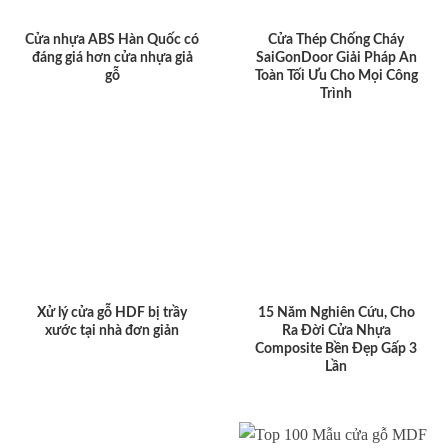
Cửa nhựa ABS Hàn Quốc có
Cửa Thép Chống Cháy
đáng giá hơn cửa nhựa giả
SaiGonDoor Giải Pháp An
gỗ
Toàn Tối Ưu Cho Mọi Công
Trình
Xử lý cửa gỗ HDF bị trầy
15 Năm Nghiên Cứu, Cho
xước tại nhà đơn giản
Ra Đời Cửa Nhựa
Composite Bền Đẹp Gấp 3
Lần