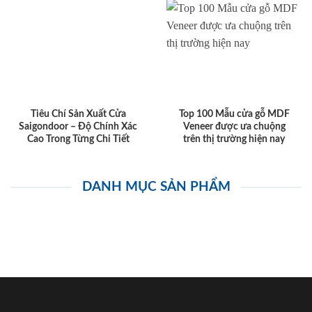
Tiêu Chí Sản Xuất Cửa
Top 100 Mẫu cửa gỗ MDF
Saigondoor – Độ Chính Xác
Veneer được ưa chuộng
Cao Trong Từng Chi Tiết
trên thị trường hiện nay
DANH MỤC SẢN PHẨM