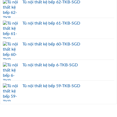
Tủ nội thất kệ bếp 62-TKB-SGD
Tủ nội thất kệ bếp 61-TKB-SGD
Tủ nội thất kệ bếp 60-TKB-SGD
Tủ nội thất kệ bếp 6-TKB-SGD
Tủ nội thất kệ bếp 59-TKB-SGD