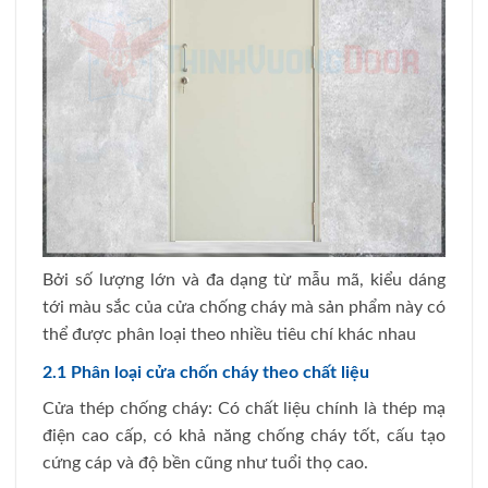
Bởi số lượng lớn và đa dạng từ mẫu mã, kiểu dáng
tới màu sắc của cửa chống cháy mà sản phẩm này có
thể được phân loại theo nhiều tiêu chí khác nhau
2.1 Phân loại cửa chốn cháy theo chất liệu
Cửa thép chống cháy: Có chất liệu chính là thép mạ
điện cao cấp, có khả năng chống cháy tốt, cấu tạo
cứng cáp và độ bền cũng như tuổi thọ cao.