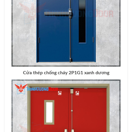
Cửa thép chống cháy 2P1G1 xanh dương