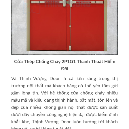
Cửa Thép Chống Cháy 2P1G1 Thanh Thoát Hiểm
Đôi
Và Thịnh Vượng Door là cái tên sáng trong thị
trường nội thất mà khách hàng có thể yên tâm gửi
gắm lòng tin. Với hệ thống cửa chống cháy nhiều
mẫu mã và kiểu dáng thịnh hành, bắt mắt, tôn lên vẻ
đẹp của nhiều không gian nội thất được sản xuất
dưới dây chuyền công nghệ hiện đại được kiểm định
khắt khe, Thịnh Vượng Door luôn hướng tới khách