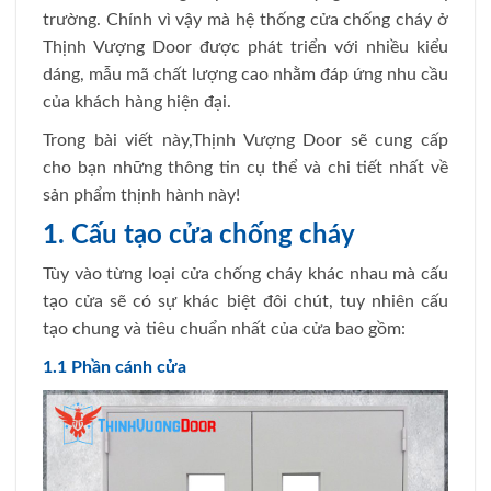
trường. Chính vì vậy mà hệ thống cửa chống cháy ở
Thịnh Vượng Door được phát triển với nhiều kiểu
dáng, mẫu mã chất lượng cao nhằm đáp ứng nhu cầu
của khách hàng hiện đại.
Trong bài viết này,Thịnh Vượng Door sẽ cung cấp
cho bạn những thông tin cụ thể và chi tiết nhất về
sản phẩm thịnh hành này!
1. Cấu tạo cửa chống cháy
Tùy vào từng loại cửa chống cháy khác nhau mà cấu
tạo cửa sẽ có sự khác biệt đôi chút, tuy nhiên cấu
tạo chung và tiêu chuẩn nhất của cửa bao gồm:
1.1 Phần cánh cửa