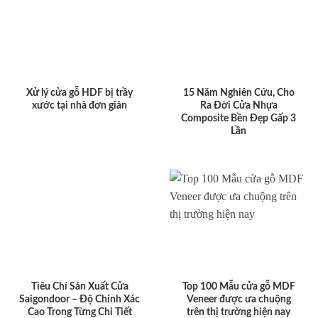
Xử lý cửa gỗ HDF bị trầy
15 Năm Nghiên Cứu, Cho
xước tại nhà đơn giản
Ra Đời Cửa Nhựa
Composite Bền Đẹp Gấp 3
Lần
Tiêu Chí Sản Xuất Cửa
Top 100 Mẫu cửa gỗ MDF
Saigondoor – Độ Chính Xác
Veneer được ưa chuộng
Cao Trong Từng Chi Tiết
trên thị trường hiện nay