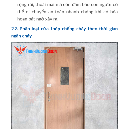
rộng rãi, thoải mái mà còn đảm bảo con người có
thể di chuyển an toàn nhanh chóng khi có hỏa
hoạn bất ngờ xảy ra.
2.3 Phân loại cửa thép chống cháy theo thời gian
ngăn cháy