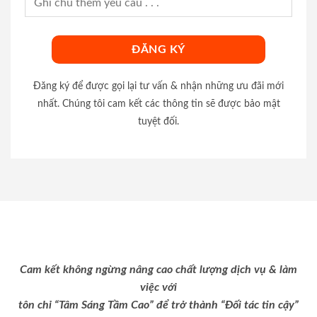
Đăng ký để được gọi lại tư vấn & nhận những ưu đãi mới
nhất. Chúng tôi cam kết các thông tin sẽ được bảo mật
tuyệt đối.
Cam kết không ngừng nâng cao chất lượng dịch vụ & làm
việc với
tôn chỉ “Tâm Sáng Tầm Cao” để trở thành “Đối tác tin cậy”