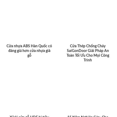
Cửa nhựa ABS Hàn Quốc có
Cửa Thép Chống Cháy
đáng giá hơn cửa nhựa giả
SaiGonDoor Giải Pháp An
gỗ
Toàn Tối Ưu Cho Mọi Công
Trình