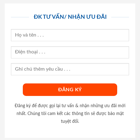
ĐK TƯ VẤN/ NHẬN ƯU ĐÃI
Đăng ký để được gọi lại tư vấn & nhận những ưu đãi mới
nhất. Chúng tôi cam kết các thông tin sẽ được bảo mật
tuyệt đối.