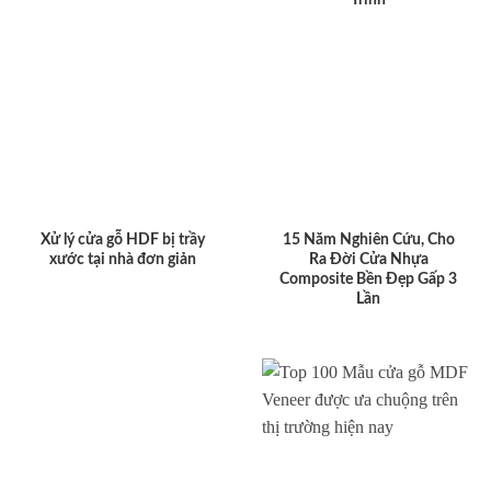
Xử lý cửa gỗ HDF bị trầy
15 Năm Nghiên Cứu, Cho
xước tại nhà đơn giản
Ra Đời Cửa Nhựa
Composite Bền Đẹp Gấp 3
Lần