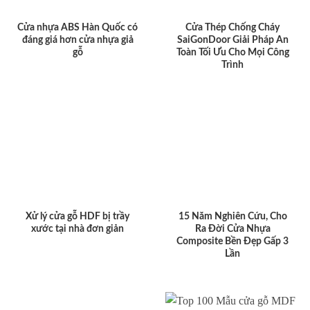
Cửa nhựa ABS Hàn Quốc có
Cửa Thép Chống Cháy
đáng giá hơn cửa nhựa giả
SaiGonDoor Giải Pháp An
gỗ
Toàn Tối Ưu Cho Mọi Công
Trình
Xử lý cửa gỗ HDF bị trầy
15 Năm Nghiên Cứu, Cho
xước tại nhà đơn giản
Ra Đời Cửa Nhựa
Composite Bền Đẹp Gấp 3
Lần