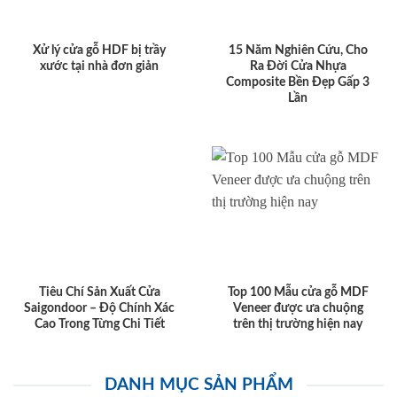
Xử lý cửa gỗ HDF bị trầy
15 Năm Nghiên Cứu, Cho
xước tại nhà đơn giản
Ra Đời Cửa Nhựa
Composite Bền Đẹp Gấp 3
Lần
Tiêu Chí Sản Xuất Cửa
Top 100 Mẫu cửa gỗ MDF
Saigondoor – Độ Chính Xác
Veneer được ưa chuộng
Cao Trong Từng Chi Tiết
trên thị trường hiện nay
DANH MỤC SẢN PHẨM