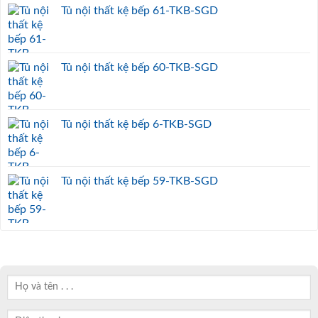
Tủ nội thất kệ bếp 61-TKB-SGD
Tủ nội thất kệ bếp 60-TKB-SGD
Tủ nội thất kệ bếp 6-TKB-SGD
Tủ nội thất kệ bếp 59-TKB-SGD