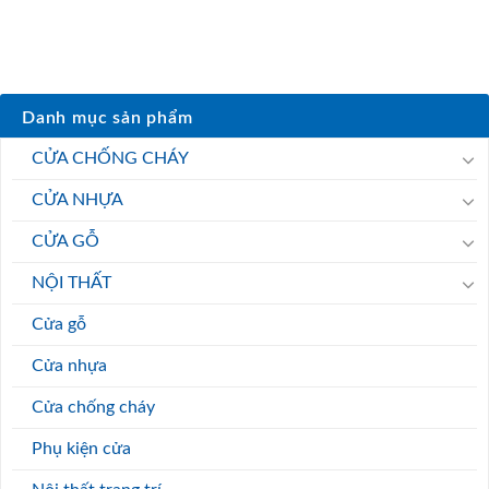
Danh mục sản phẩm
CỬA CHỐNG CHÁY
CỬA NHỰA
CỬA GỖ
NỘI THẤT
Cửa gỗ
Cửa nhựa
Cửa chống cháy
Phụ kiện cửa