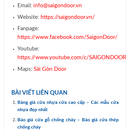
Email:
info@saigondoor.vn
Website:
https://saigondoor.vn/
Fanpage:
https://www.facebook.com/SaigonDoor/
Youtube:
https://www.youtube.com/c/SAIGONDOOR
Maps:
Sài Gòn Door
BÀI VIẾT LIÊN QUAN
Bảng giá cửa nhựa cửa cao cấp – Các mẫu cửa
nhựa đẹp nhất
Báo giá cửa gỗ chống cháy – Báo giá cửa thép
chống cháy