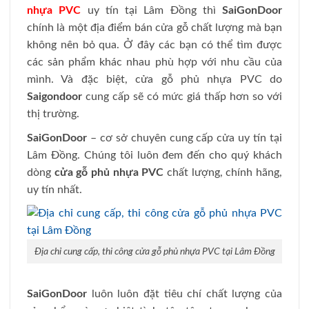
nhựa PVC
uy tín tại Lâm Đồng thì
SaiGonDoor
chính là một địa điểm bán cửa gỗ chất lượng mà bạn
không nên bỏ qua. Ở đây các bạn có thể tìm được
các sản phẩm khác nhau phù hợp với nhu cầu của
mình. Và đặc biệt, cửa gỗ phủ nhựa PVC do
Saigondoor
cung cấp sẽ có mức giá thấp hơn so với
thị trường.
SaiGonDoor
– cơ sở chuyên cung cấp cửa uy tín tại
Lâm Đồng. Chúng tôi luôn đem đến cho quý khách
dòng
cửa gỗ phủ nhựa PVC
chất lượng, chính hãng,
uy tín nhất.
Địa chỉ cung cấp, thi công cửa gỗ phủ nhựa PVC tại Lâm Đồng
SaiGonDoor
luôn luôn đặt tiêu chí chất lượng của