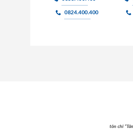
0824.400.400
tôn chỉ “Tâ