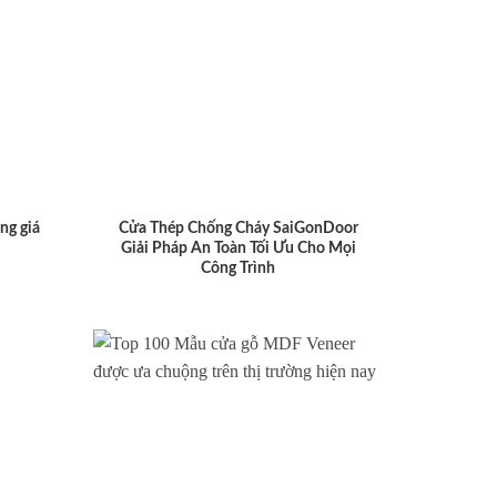
ng giá
Cửa Thép Chống Cháy SaiGonDoor
Giải Pháp An Toàn Tối Ưu Cho Mọi
Công Trình