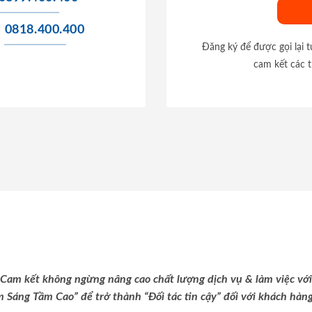
0818.400.400
Đăng ký để được gọi lại 
cam kết các t
Cam kết không ngừng nâng cao chất lượng dịch vụ & làm việc với
m Sáng Tầm Cao” để trở thành “Đối tác tin cậy” đối với khách hàng 